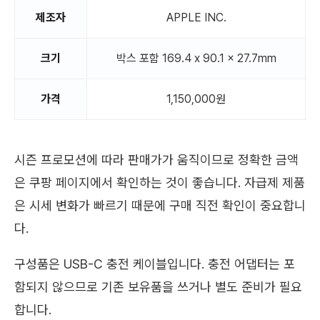
제조자
APPLE INC.
크기
박스 포함 169.4 x 90.1 x 27.7mm
가격
1,150,000원
시즌 프로모션에 따라 판매가가 움직이므로 정확한 금액
은 쿠팡 페이지에서 확인하는 것이 좋습니다. 자급제 제품
은 시세 변화가 빠르기 때문에 구매 직전 확인이 중요합니
다.
구성품은 USB-C 충전 케이블입니다. 충전 어댑터는 포
함되지 않으므로 기존 보유품을 쓰거나 별도 준비가 필요
합니다.