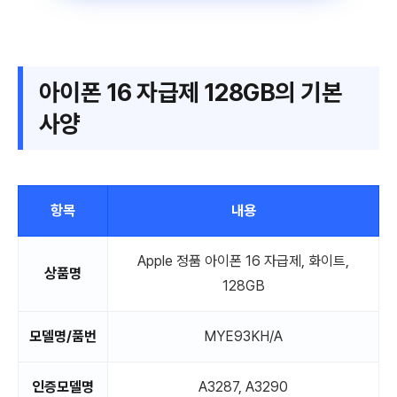
아이폰 16 자급제 128GB의 기본
사양
항목
내용
Apple 정품 아이폰 16 자급제, 화이트,
상품명
128GB
모델명/품번
MYE93KH/A
인증모델명
A3287, A3290