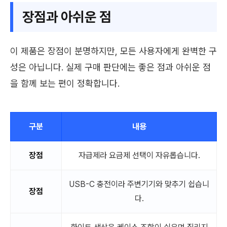
장점과 아쉬운 점
이 제품은 장점이 분명하지만, 모든 사용자에게 완벽한 구
성은 아닙니다. 실제 구매 판단에는 좋은 점과 아쉬운 점
을 함께 보는 편이 정확합니다.
구분
내용
장점
자급제라 요금제 선택이 자유롭습니다.
USB-C 충전이라 주변기기와 맞추기 쉽습니
장점
다.