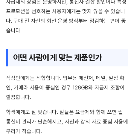
자급제의 장점은 분명하지만, 통신사 결합 할인이나 특정
프로모션을 선호하는 사용자에게는 맞지 않을 수 있습니
다. 구매 전 자신의 회선 운영 방식부터 점검하는 편이 좋
습니다.
어떤 사람에게 맞는 제품인가
직장인에게는 적합합니다. 업무용 메신저, 메일, 일정 확
인, 카메라 사용이 중심인 경우 128GB와 자급제 조합이
깔끔합니다.
학생에게도 잘 맞습니다. 알뜰폰 요금제와 함께 쓰면 월
통신비 관리가 단순해지고, 사진과 강의 자료 중심 사용에
무리가 적습니다.