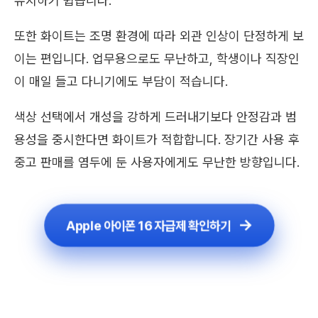
유지하기 쉽습니다.
또한 화이트는 조명 환경에 따라 외관 인상이 단정하게 보
이는 편입니다. 업무용으로도 무난하고, 학생이나 직장인
이 매일 들고 다니기에도 부담이 적습니다.
색상 선택에서 개성을 강하게 드러내기보다 안정감과 범
용성을 중시한다면 화이트가 적합합니다. 장기간 사용 후
중고 판매를 염두에 둔 사용자에게도 무난한 방향입니다.
Apple 아이폰 16 자급제 확인하기