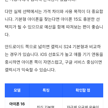
다만 실제 선택에서는 가격 차이와 사용 목적이 더 중요합
니다. 기본형 아이폰을 찾는다면 아이폰 15도 충분한 선
택지가 될 수 있으므로 예산을 함께 따져보는 편이 좋습니
다.
안드로이드 쪽으로 넓히면 갤럭시 S24 기본형과 비교하
는 경우가 있습니다. iOS 선호도가 높고 애플 기기 연동을
중시하면 아이폰 쪽이 자연스럽고, 구글 서비스 중심이면
갤럭시가 익숙할 수 있습니다.
모델
특징
확인할 점
아이폰 16
최신 기본형,
자급제 요금제 운용이