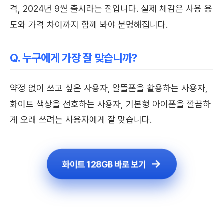
격, 2024년 9월 출시라는 점입니다. 실제 체감은 사용 용
도와 가격 차이까지 함께 봐야 분명해집니다.
Q. 누구에게 가장 잘 맞습니까?
약정 없이 쓰고 싶은 사용자, 알뜰폰을 활용하는 사용자,
화이트 색상을 선호하는 사용자, 기본형 아이폰을 깔끔하
게 오래 쓰려는 사용자에게 잘 맞습니다.
화이트 128GB 바로 보기