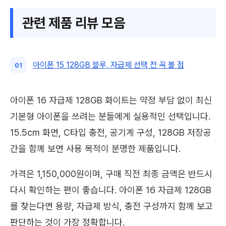
관련 제품 리뷰 모음
아이폰 15 128GB 블루, 자급제 선택 전 꼭 볼 점
아이폰 16 자급제 128GB 화이트는 약정 부담 없이 최신
기본형 아이폰을 쓰려는 분들에게 실용적인 선택입니다.
15.5cm 화면, C타입 충전, 공기계 구성, 128GB 저장공
간을 함께 보면 사용 목적이 분명한 제품입니다.
가격은 1,150,000원이며, 구매 직전 최종 금액은 반드시
다시 확인하는 편이 좋습니다. 아이폰 16 자급제 128GB
를 찾는다면 용량, 자급제 방식, 충전 구성까지 함께 보고
판단하는 것이 가장 정확합니다.