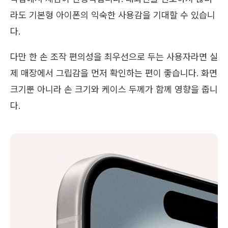
라도 기본형 아이폰의 익숙한 사용감을 기대할 수 있습니
다.
다만 한 손 조작 편의성을 최우선으로 두는 사용자라면 실
제 매장에서 그립감을 먼저 확인하는 편이 좋습니다. 화면
크기뿐 아니라 손 크기와 케이스 두께가 함께 영향을 줍니
다.