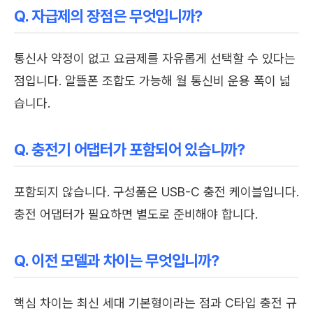
Q. 자급제의 장점은 무엇입니까?
통신사 약정이 없고 요금제를 자유롭게 선택할 수 있다는
점입니다. 알뜰폰 조합도 가능해 월 통신비 운용 폭이 넓
습니다.
Q. 충전기 어댑터가 포함되어 있습니까?
포함되지 않습니다. 구성품은 USB-C 충전 케이블입니다.
충전 어댑터가 필요하면 별도로 준비해야 합니다.
Q. 이전 모델과 차이는 무엇입니까?
핵심 차이는 최신 세대 기본형이라는 점과 C타입 충전 규