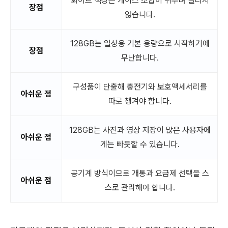
화이트 색상은 케이스 조합이 쉬우며 질리지
장점
않습니다.
128GB는 일상용 기본 용량으로 시작하기에
장점
무난합니다.
구성품이 단출해 충전기와 보호액세서리를
아쉬운 점
따로 챙겨야 합니다.
128GB는 사진과 영상 저장이 많은 사용자에
아쉬운 점
게는 빠듯할 수 있습니다.
공기계 방식이므로 개통과 요금제 선택을 스
아쉬운 점
스로 관리해야 합니다.