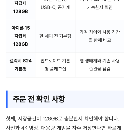
자급제
USB-C, 공기계
가능한지 확인
128GB
아이폰 15
가격 차이와 사용 기간
자급제
한 세대 전 기본형
을 함께 비교
128GB
갤럭시 S24
안드로이드 기본
앱 생태계와 기존 사용
기본형
형 플래그십
습관을 점검
주문 전 확인 사항
첫째, 저장공간이 128GB로 충분한지 확인해야 합니다.
사진과 4K 영상, 대용량 게임을 자주 저장한다면 빠르게