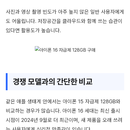
사진과 영상 촬영 빈도가 아주 높지 않은 일반 사용자에게
도 어울립니다. 저장공간을 클라우드와 함께 쓰는 습관이
있다면 활용도가 높습니다.
경쟁 모델과의 간단한 비교
같은 애플 생태계 안에서는 아이폰 15 자급제 128GB와
비교하는 경우가 많습니다. 아이폰 16 세대는 최신 출시
시점이 2024년 9월로 더 최근이며, 새 제품을 오래 쓰려
는 사용자에게 심리적 만족감이 있습니다.