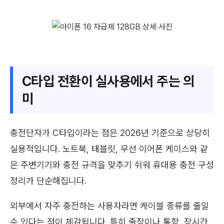
C타입 전환이 실사용에서 주는 의
미
충전단자가 C타입이라는 점은 2026년 기준으로 상당히
실용적입니다. 노트북, 태블릿, 무선 이어폰 케이스와 같
은 주변기기와 충전 규격을 맞추기 쉬워 휴대용 충전 구성
정리가 단순해집니다.
외부에서 자주 충전하는 사용자라면 케이블 종류를 줄일
수 있다는 점이 체감됩니다. 특히 출장이나 통학, 장시간