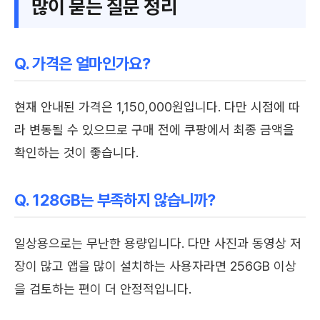
많이 묻는 질문 정리
Q. 가격은 얼마인가요?
현재 안내된 가격은 1,150,000원입니다. 다만 시점에 따
라 변동될 수 있으므로 구매 전에 쿠팡에서 최종 금액을
확인하는 것이 좋습니다.
Q. 128GB는 부족하지 않습니까?
일상용으로는 무난한 용량입니다. 다만 사진과 동영상 저
장이 많고 앱을 많이 설치하는 사용자라면 256GB 이상
을 검토하는 편이 더 안정적입니다.