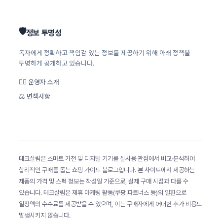
🛡️
정보 투명성
독자에게 정확하고 책임감 있는 정보를 제공하기 위해 아래 정책을
투명하게 공개하고 있습니다.
🙋‍♂️ 운영자 소개
⚖️ 면책사항
테크살림은 스마트 가전 및 디지털 기기를 실사용 관점에서 비교·분석하여
합리적인 구매를 돕는 쇼핑 가이드 블로그입니다. 본 사이트에서 제공하는
제품의 가격 및 스펙 정보는 작성일 기준으로, 실제 구매 시점과 다를 수
있습니다. 테크살림은 제휴 마케팅 활동(쿠팡 파트너스 등)의 일환으로
일정액의 수수료를 제공받을 수 있으며, 이는 구매자에게 어떠한 추가 비용도
발생시키지 않습니다.