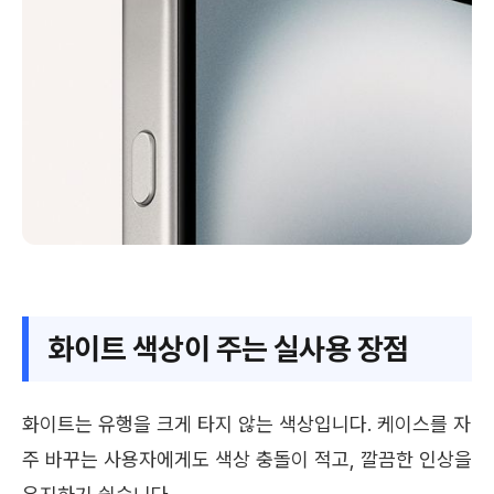
화이트 색상이 주는 실사용 장점
화이트는 유행을 크게 타지 않는 색상입니다. 케이스를 자
주 바꾸는 사용자에게도 색상 충돌이 적고, 깔끔한 인상을