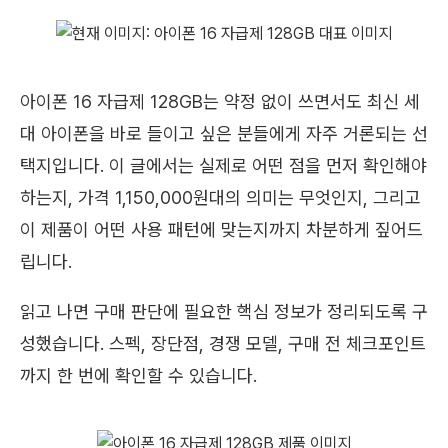
아이폰 16 자급제 128GB는 약정 없이 쓰면서도 최신 세
대 아이폰을 바로 들이고 싶은 분들에게 자주 거론되는 선
택지입니다. 이 글에서는 실제로 어떤 점을 먼저 확인해야
하는지, 가격 1,150,000원대의 의미는 무엇인지, 그리고
이 제품이 어떤 사용 패턴에 맞는지까지 차분하게 짚어드
립니다.
읽고 나면 구매 판단에 필요한 핵심 정보가 정리되도록 구
성했습니다. 스펙, 장단점, 경쟁 모델, 구매 전 체크포인트
까지 한 번에 확인할 수 있습니다.