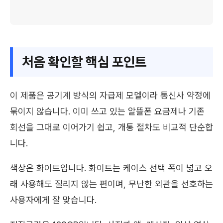
처음 확인할 핵심 포인트
이 제품은 공기계 방식의 자급제 모델이라 통신사 약정에
묶이지 않습니다. 이미 쓰고 있는 알뜰폰 요금제나 기존
회선을 그대로 이어가기 쉽고, 개통 절차도 비교적 단순합
니다.
색상은 화이트입니다. 화이트는 케이스 선택 폭이 넓고 오
래 사용해도 질리지 않는 편이며, 무난한 외관을 선호하는
사용자에게 잘 맞습니다.