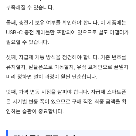
부족해질 수 있습니다.
둘째, 충전기 보유 여부를 확인해야 합니다. 이 제품에는
USB-C 충전 케이블만 포함되어 있으므로 별도 어댑터가
필요할 수 있습니다.
셋째, 자급제 개통 방식을 점검해야 합니다. 기존 번호를
유지할지, 알뜰폰으로 이동할지, 유심 교체만으로 끝낼지
미리 정하면 설치 과정이 훨씬 단순합니다.
넷째, 가격 변동 시점을 살펴야 합니다. 자급제 스마트폰
은 시기별 변동 폭이 있으므로 구매 직전 최종 금액을 확
인하는 습관이 중요합니다.