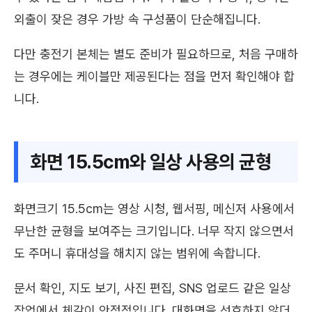
외출이 잦은 경우 가방 속 구성품이 단순해집니다.
다만 충전기 본체는 별도 준비가 필요하므로, 처음 구매하
는 경우에는 케이블만 제공된다는 점을 먼저 확인해야 합
니다.
화면 15.5cm와 일상 사용의 균형
화면크기 15.5cm는 영상 시청, 웹서핑, 메신저 사용에서
무난한 균형을 보여주는 크기입니다. 너무 작지 않으면서
도 주머니 휴대성을 해치지 않는 범위에 속합니다.
문서 확인, 지도 보기, 사진 편집, SNS 업로드 같은 일상
작업에서 체감이 안정적입니다. 대화면을 선호하지 않더