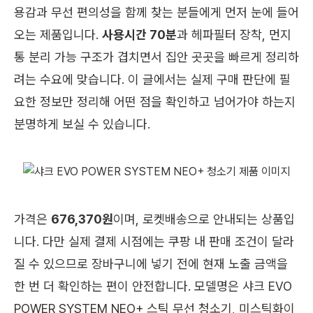
용감과 무선 편의성을 함께 찾는 분들에게 먼저 눈에 들어
오는 제품입니다.
사용시간 70분
과 헤파필터 장착, 먼지
통 분리 가능 구조가 겹치면서 집안 곳곳을 빠르게 정리하
려는 수요에 맞습니다. 이 글에서는 실제 구매 판단에 필
요한 정보만 정리해 어떤 점을 확인하고 넘어가야 하는지
분명하게 보실 수 있습니다.
가격은
676,370원
이며, 로켓배송으로 안내되는 상품입
니다. 다만 실제 결제 시점에는 쿠팡 내 판매 조건이 달라
질 수 있으므로 장바구니에 넣기 전에 현재 노출 금액을
한 번 더 확인하는 편이 안전합니다. 모델명은 샤크 EVO
POWER SYSTEM NEO+ 스틱 무선 청소기, 미스틱화이