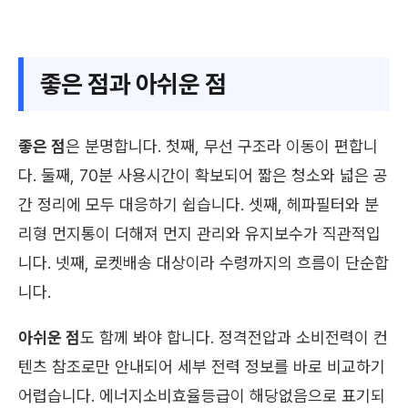
좋은 점과 아쉬운 점
좋은 점
은 분명합니다. 첫째, 무선 구조라 이동이 편합니
다. 둘째, 70분 사용시간이 확보되어 짧은 청소와 넓은 공
간 정리에 모두 대응하기 쉽습니다. 셋째, 헤파필터와 분
리형 먼지통이 더해져 먼지 관리와 유지보수가 직관적입
니다. 넷째, 로켓배송 대상이라 수령까지의 흐름이 단순합
니다.
아쉬운 점
도 함께 봐야 합니다. 정격전압과 소비전력이 컨
텐츠 참조로만 안내되어 세부 전력 정보를 바로 비교하기
어렵습니다. 에너지소비효율등급이 해당없음으로 표기되