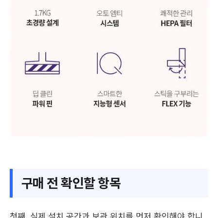
구매 전 확인할 항목
첫째, 실제 설치 공간과 보관 위치를 먼저 확인해야 합니