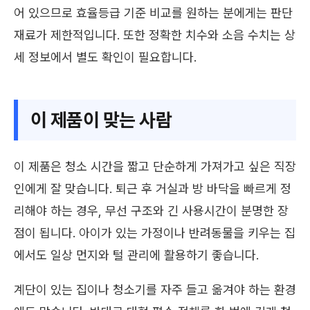
어 있으므로 효율등급 기준 비교를 원하는 분에게는 판단
재료가 제한적입니다. 또한 정확한 치수와 소음 수치는 상
세 정보에서 별도 확인이 필요합니다.
이 제품이 맞는 사람
이 제품은 청소 시간을 짧고 단순하게 가져가고 싶은 직장
인에게 잘 맞습니다. 퇴근 후 거실과 방 바닥을 빠르게 정
리해야 하는 경우, 무선 구조와 긴 사용시간이 분명한 장
점이 됩니다. 아이가 있는 가정이나 반려동물을 키우는 집
에서도 일상 먼지와 털 관리에 활용하기 좋습니다.
계단이 있는 집이나 청소기를 자주 들고 옮겨야 하는 환경