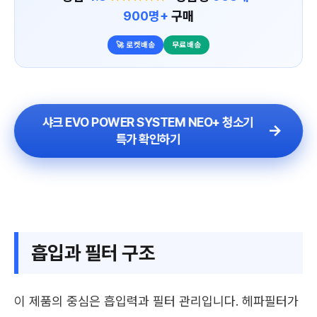
900명+
구매
🚀 로켓배송
무료배송
샤크 EVO POWER SYSTEM NEO+ 청소기
특가 확인하기
흡입과 필터 구조
이 제품의 중심은 흡입력과 필터 관리입니다. 헤파필터가