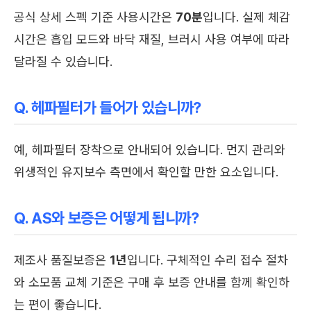
공식 상세 스펙 기준 사용시간은
70분
입니다. 실제 체감
시간은 흡입 모드와 바닥 재질, 브러시 사용 여부에 따라
달라질 수 있습니다.
Q. 헤파필터가 들어가 있습니까?
예, 헤파필터 장착으로 안내되어 있습니다. 먼지 관리와
위생적인 유지보수 측면에서 확인할 만한 요소입니다.
Q. AS와 보증은 어떻게 됩니까?
제조사 품질보증은
1년
입니다. 구체적인 수리 접수 절차
와 소모품 교체 기준은 구매 후 보증 안내를 함께 확인하
는 편이 좋습니다.