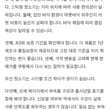
다. 스틱형 청소기는 거치 위치에 따라 사용 편의성이 달
라집니다. 둘째, 집안 바닥 환경이 마룻바닥 위주인지 카
펫 비중이 높은지 살펴야 합니다. 바닥 재질에 따라 흡입
체감이 달라질 수 있습니다.
셋째, AS와 보증 기간을 확인해야 합니다. 이 제품은 1년
제조사 품질보증이 제공되므로 고장 대응 기준을 미리 확
인하는 편이 좋습니다. 넷째, 가격 변동을 고려해 현재 판
매가를 쿠팡에서 다시 보는 절차가 필요합니다.
무선 청소기는 시기별 조건 차이가 생기기 쉽습니다.
다섯째, 상세 페이지에서 부속품 구성과 출시년월 표기를
함께 봐야 합니다. 신모델 여부와 액세서리 구성이 실제
사용 만족도를 좌우하는 경우가 많습니다. 필요 없는 부속