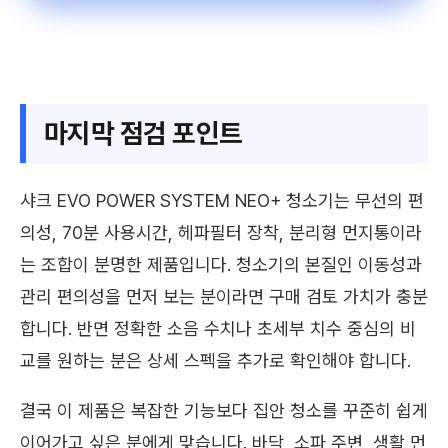
마지막 점검 포인트
샤크 EVO POWER SYSTEM NEO+ 청소기는 무선의 편
의성, 70분 사용시간, 헤파필터 장착, 분리형 먼지통이라
는 조합이 분명한 제품입니다. 청소기의 본질인 이동성과
관리 편의성을 먼저 보는 분이라면 구매 검토 가치가 충분
합니다. 반면 정확한 소음 수치나 초세부 치수 중심의 비
교를 원하는 분은 상세 스펙을 추가로 확인해야 합니다.
결국 이 제품은 복잡한 기능보다 집안 청소를 꾸준히 쉽게
이어가고 싶은 분에게 맞습니다. 바닥, 소파 주변, 생활 먼