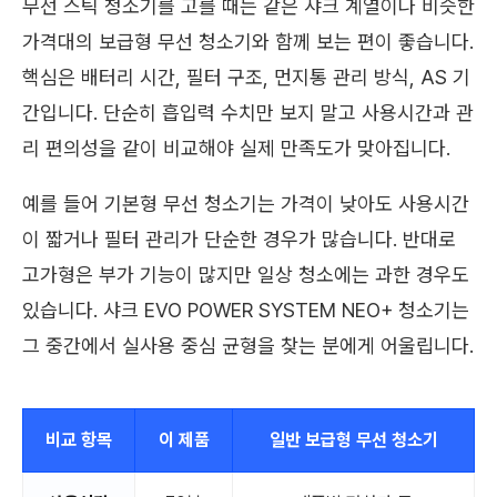
무선 스틱 청소기를 고를 때는 같은 샤크 계열이나 비슷한
가격대의 보급형 무선 청소기와 함께 보는 편이 좋습니다.
핵심은 배터리 시간, 필터 구조, 먼지통 관리 방식, AS 기
간입니다. 단순히 흡입력 수치만 보지 말고 사용시간과 관
리 편의성을 같이 비교해야 실제 만족도가 맞아집니다.
예를 들어 기본형 무선 청소기는 가격이 낮아도 사용시간
이 짧거나 필터 관리가 단순한 경우가 많습니다. 반대로
고가형은 부가 기능이 많지만 일상 청소에는 과한 경우도
있습니다. 샤크 EVO POWER SYSTEM NEO+ 청소기는
그 중간에서 실사용 중심 균형을 찾는 분에게 어울립니다.
비교 항목
이 제품
일반 보급형 무선 청소기