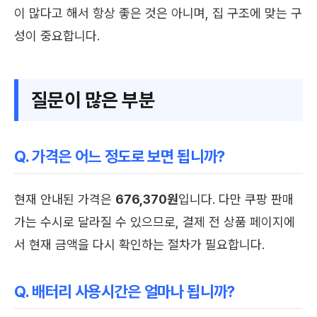
이 많다고 해서 항상 좋은 것은 아니며, 집 구조에 맞는 구
성이 중요합니다.
질문이 많은 부분
Q. 가격은 어느 정도로 보면 됩니까?
현재 안내된 가격은
676,370원
입니다. 다만 쿠팡 판매
가는 수시로 달라질 수 있으므로, 결제 전 상품 페이지에
서 현재 금액을 다시 확인하는 절차가 필요합니다.
Q. 배터리 사용시간은 얼마나 됩니까?