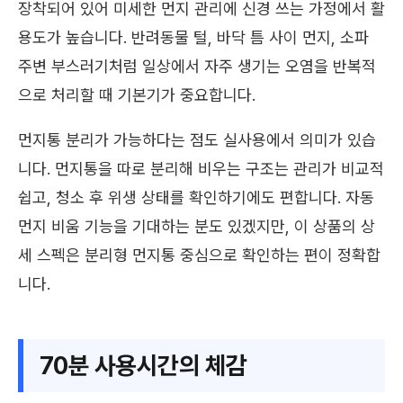
장착되어 있어 미세한 먼지 관리에 신경 쓰는 가정에서 활
용도가 높습니다. 반려동물 털, 바닥 틈 사이 먼지, 소파
주변 부스러기처럼 일상에서 자주 생기는 오염을 반복적
으로 처리할 때 기본기가 중요합니다.
먼지통 분리가 가능하다는 점도 실사용에서 의미가 있습
니다. 먼지통을 따로 분리해 비우는 구조는 관리가 비교적
쉽고, 청소 후 위생 상태를 확인하기에도 편합니다. 자동
먼지 비움 기능을 기대하는 분도 있겠지만, 이 상품의 상
세 스펙은 분리형 먼지통 중심으로 확인하는 편이 정확합
니다.
70분 사용시간의 체감