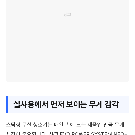
실사용에서 먼저 보이는 무게 감각
스틱형 무선 청소기는 매일 손에 드는 제품인 만큼 무게
체감이 중요합니다. 샤크 EVO POWER SYSTEM NEO+