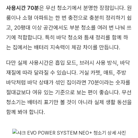
사용시간 70분
은 무선 청소기에서 분명한 장점입니다. 원
룸이나 소형 아파트는 한 번 충전으로 충분히 정리하기 쉽
고, 20평대 이상 공간에서도 부분 청소를 여러 번 나눠 쓰
기에 적합합니다. 특히 바닥 청소와 틈새 정리를 함께 하
는 집에서는 배터리 지속력이 체감 차이를 만듭니다.
다만 실제 사용시간은 흡입 모드, 브러시 사용 방식, 바닥
재질에 따라 달라질 수 있습니다. 거실 카펫, 매트, 주방
바닥처럼 바닥 상태가 섞인 집이라면 70분이라는 숫자를
절대값보다 여유 있는 기준으로 보는 편이 좋습니다. 무선
청소기는 배터리 표기만 볼 것이 아니라 실제 생활 동선을
함께 봐야 합니다.