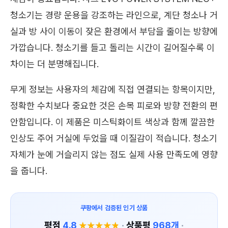
청소기는 경량 운용을 강조하는 라인으로, 계단 청소나 거
실과 방 사이 이동이 잦은 환경에서 부담을 줄이는 방향에
가깝습니다. 청소기를 들고 돌리는 시간이 길어질수록 이
차이는 더 분명해집니다.
무게 정보는 사용자의 체감에 직접 연결되는 항목이지만,
정확한 수치보다 중요한 것은 손목 피로와 방향 전환의 편
안함입니다. 이 제품은 미스틱화이트 색상과 함께 깔끔한
인상도 주어 거실에 두었을 때 이질감이 적습니다. 청소기
자체가 눈에 거슬리지 않는 점도 실제 사용 만족도에 영향
을 줍니다.
쿠팡에서 검증된 인기 상품
평점
4.8
·
상품평
968개
·
★★★★★
★★★★★