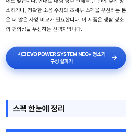
에도 맞습니다. 반대로 대형 평수 전체를 한 번에 깊게 청
소하거나, 정확한 소음 수치와 초세부 스펙을 우선하는 분
은 더 많은 사양 비교가 필요합니다. 이 제품은 생활 청소
의 편의성을 우선하는 선택지입니다.
샤크 EVO POWER SYSTEM NEO+ 청소기
구성 살피기
스펙 한눈에 정리