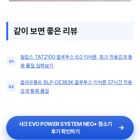
같이 보면 좋은 리뷰
필립스 TAT2100 블루투스 6.0 이어폰, 핑크 착용감과 통
화 품질 살펴보기
블라우풍트 BLP-OE383K 블루투스 이어폰 37시간 착용
감과 통화 품질
샤크 EVO POWER SYSTEM NEO+ 청소기
후기 확인하기