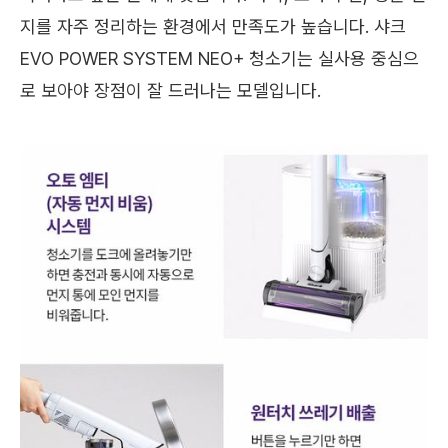
지를 자주 정리하는 환경에서 만족도가 높습니다. 샤크
EVO POWER SYSTEM NEO+ 청소기는 실사용 중심으
로 보아야 장점이 잘 드러나는 모델입니다.