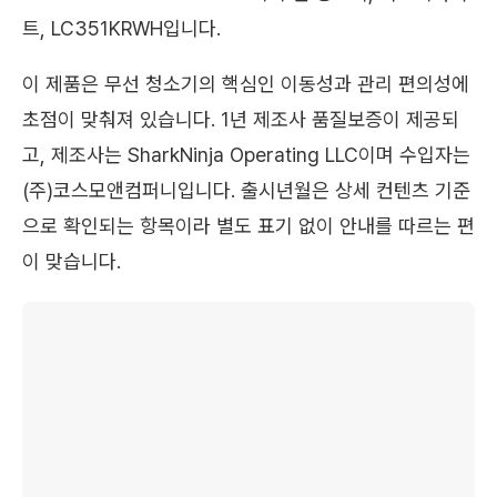
트, LC351KRWH입니다.
이 제품은 무선 청소기의 핵심인 이동성과 관리 편의성에
초점이 맞춰져 있습니다. 1년 제조사 품질보증이 제공되
고, 제조사는 SharkNinja Operating LLC이며 수입자는
(주)코스모앤컴퍼니입니다. 출시년월은 상세 컨텐츠 기준
으로 확인되는 항목이라 별도 표기 없이 안내를 따르는 편
이 맞습니다.